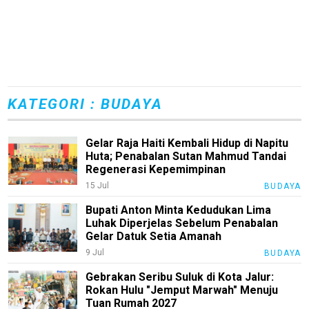
KATEGORI : BUDAYA
Gelar Raja Haiti Kembali Hidup di Napitu
Huta; Penabalan Sutan Mahmud Tandai
Regenerasi Kepemimpinan
15 Jul
BUDAYA
Bupati Anton Minta Kedudukan Lima
Luhak Diperjelas Sebelum Penabalan
Gelar Datuk Setia Amanah
9 Jul
BUDAYA
Gebrakan Seribu Suluk di Kota Jalur:
Rokan Hulu "Jemput Marwah" Menuju
Tuan Rumah 2027