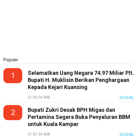
Populer
Selamatkan Uang Negara 74.97 Miliar Plt.
1
Bupati H. Muklisin Berikan Penghargaan
Kepada Kejari Kuansing
21:00:56 WIB
SOSIAL
Bupati Zukri Desak BPH Migas dan
2
Pertamina Segera Buka Penyaluran BBM
untuk Kuala Kampar
21:07:30 WIB
SOSIAL