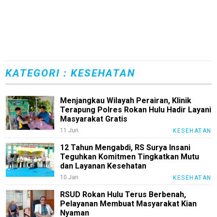
KATEGORI : KESEHATAN
Menjangkau Wilayah Perairan, Klinik
Terapung Polres Rokan Hulu Hadir Layani
Masyarakat Gratis
11 Jun
KESEHATAN
12 Tahun Mengabdi, RS Surya Insani
Teguhkan Komitmen Tingkatkan Mutu
dan Layanan Kesehatan
10 Jan
KESEHATAN
RSUD Rokan Hulu Terus Berbenah,
Pelayanan Membuat Masyarakat Kian
Nyaman