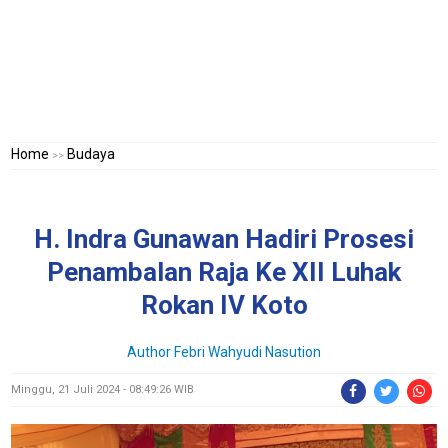
Home
Budaya
>>
H. Indra Gunawan Hadiri Prosesi
Penambalan Raja Ke XII Luhak
Rokan IV Koto
Author Febri Wahyudi Nasution
Minggu, 21 Juli 2024 - 08:49:26 WIB