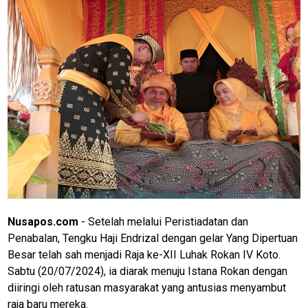
Nusapos.com
- Setelah melalui Peristiadatan dan
Penabalan, Tengku Haji Endrizal dengan gelar Yang Dipertuan
Besar telah sah menjadi Raja ke-XII Luhak Rokan IV Koto.
Sabtu (20/07/2024), ia diarak menuju Istana Rokan dengan
diiringi oleh ratusan masyarakat yang antusias menyambut
raja baru mereka.