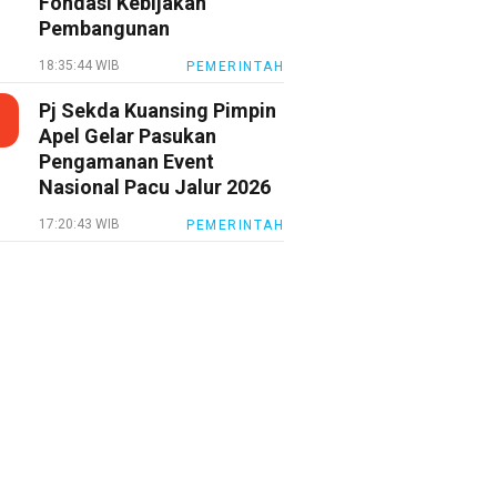
Fondasi Kebijakan
Pembangunan
18:35:44 WIB
PEMERINTAH
Pj Sekda Kuansing Pimpin
Apel Gelar Pasukan
Pengamanan Event
Nasional Pacu Jalur 2026
17:20:43 WIB
PEMERINTAH