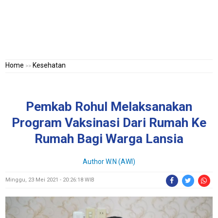
Home
Kesehatan
>>
Pemkab Rohul Melaksanakan
Program Vaksinasi Dari Rumah Ke
Rumah Bagi Warga Lansia
Author W.N (AWI)
Minggu, 23 Mei 2021 - 20:26:18 WIB