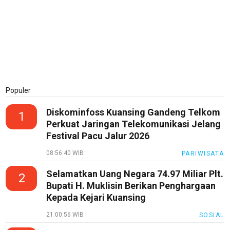
Populer
Diskominfoss Kuansing Gandeng Telkom
1
Perkuat Jaringan Telekomunikasi Jelang
Festival Pacu Jalur 2026
08:56:40 WIB
PARIWISATA
Selamatkan Uang Negara 74.97 Miliar Plt.
2
Bupati H. Muklisin Berikan Penghargaan
Kepada Kejari Kuansing
21:00:56 WIB
SOSIAL