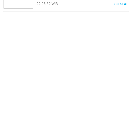
22:08:32 WIB
SOSIAL