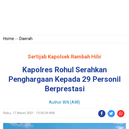
Home
Daerah
>>
Sertijab Kapolsek Rambah Hilir
Kapolres Rohul Serahkan
Penghargaan Kepada 29 Personil
Berprestasi
Author W.N (AWI)
Rabu, 17 Maret 2021 - 13:05:09 WIB