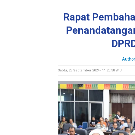
Rapat Pembaha
Penandatanga
DPRD
Author
Sabtu, 28 September 2024 - 11:20:38 WIB