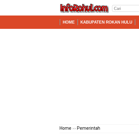
HOME
KABUPATEN ROKAN HULU
Home
Pemerintah
>>