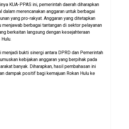
inya KUA-PPAS ini, pemerintah daerah diharapkan
al dalam merencanakan anggaran untuk berbagai
nan yang pro-rakyat. Anggaran yang ditetapkan
 menjawab berbagai tantangan di sektor pelayanan
yang berkaitan langsung dengan kesejahteraan
 Hulu.
ni menjadi bukti sinergi antara DPRD dan Pemerintah
umuskan kebijakan anggaran yang berpihak pada
rakat banyak. Diharapkan, hasil pembahasan ini
 dampak positif bagi kemajuan Rokan Hulu ke