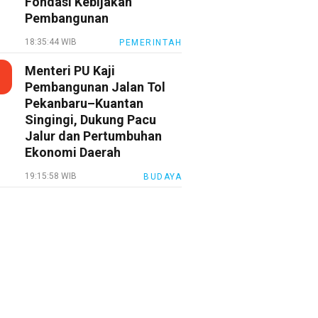
Fondasi Kebijakan
Pembangunan
18:35:44 WIB
PEMERINTAH
Menteri PU Kaji
Pembangunan Jalan Tol
Pekanbaru–Kuantan
Singingi, Dukung Pacu
Jalur dan Pertumbuhan
Ekonomi Daerah
19:15:58 WIB
BUDAYA