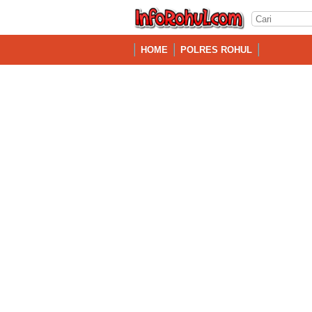
HOME
POLRES ROHUL