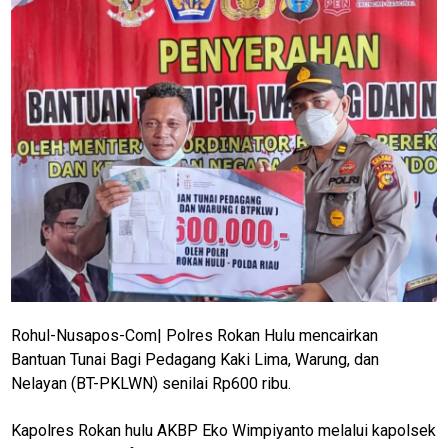
Rohul-Nusapos-Com| Polres Rokan Hulu mencairkan
Bantuan Tunai Bagi Pedagang Kaki Lima, Warung, dan
Nelayan (BT-PKLWN) senilai Rp600 ribu.
Kapolres Rokan hulu AKBP Eko Wimpiyanto melalui kapolsek