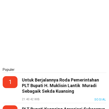
Populer
Untuk Berjalannya Roda Pemerintahan
1
PLT Bupati H. Muklisin Lantik Muradi
Sebagaik Sekda Kuansing
21:40:42 WIB
SOSIAL