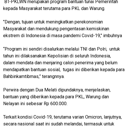
BT-PKLWN merupakan program bantuan tunai Pemerintah
kepada Masyarakat terutama para PKL dan Warung.
"Dengan, tujuan untuk meningkatkan perekonomian
Masyarakat dan mendukung pengentasan kemiskinan
ekstrem di Indonesia di masa pandemi Covid-19," imbuhnya
“Program ini sendiri disalurkan melalui TNI dan Polri, untuk
tahun ini dilaksanakan Kepolisian di seluruh Indonesia,
dalam mendata dan menjaring calon penerima yang belum
mendapatkan bantuan sosial, tugas ini diberikan kepada para
Bahbinkamtibmas,” terangnnya.
Perwira dengan Dua Melati dipundaknya, menjelaskan,
bantuan yang diberikan kepada para PKL, Warung dan
Nelayan ini sebesar Rp 600.000.
Terkait kondisi Covid-19, terutama varian Omicron, lanjutnya,
secara nasional saat ini sudah melandai, termasuk untuk