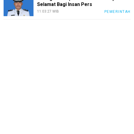
Selamat Bagi Insan Pers
11:03:27 WIB
PEMERINTAH