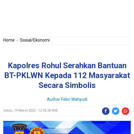
Home
Sosial/Ekonomi
>>
Kapolres Rohul Serahkan Bantuan
BT-PKLWN Kepada 112 Masyarakat
Secara Simbolis
Author Febri Wahyudi
Sabtu, 19 Maret 2022 - 12:56:20 WIB