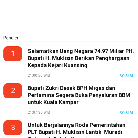
Populer
Selamatkan Uang Negara 74.97 Miliar Plt.
1
Bupati H. Muklisin Berikan Penghargaan
Kepada Kejari Kuansing
21:00:56 WIB
SOSIAL
Bupati Zukri Desak BPH Migas dan
2
Pertamina Segera Buka Penyaluran BBM
untuk Kuala Kampar
21:07:30 WIB
SOSIAL
Untuk Berjalannya Roda Pemerintahan
3
PLT Bupati H. Muklisin Lantik Muradi