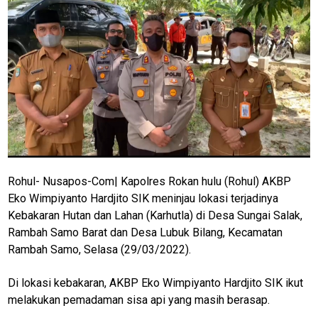
Rohul- Nusapos-Com| Kapolres Rokan hulu (Rohul) AKBP
Eko Wimpiyanto Hardjito SIK meninjau lokasi terjadinya
Kebakaran Hutan dan Lahan (Karhutla) di Desa Sungai Salak,
Rambah Samo Barat dan Desa Lubuk Bilang, Kecamatan
Rambah Samo, Selasa (29/03/2022).
Di lokasi kebakaran, AKBP Eko Wimpiyanto Hardjito SIK ikut
melakukan pemadaman sisa api yang masih berasap.