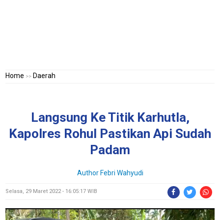
Home
Daerah
>>
Langsung Ke Titik Karhutla,
Kapolres Rohul Pastikan Api Sudah
Padam
Author Febri Wahyudi
Selasa, 29 Maret 2022 - 16:05:17 WIB