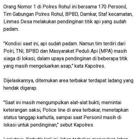
Orang Nomor 1 di Polres Rohul ini bersama 170 Personil,
Tim Gabungan Polres Rohul, BPBD, Damkar, Staf kecamatan,
Linmas Desa melakukan pendinginan titik api yang sudah
padam.
"Kondisi saat ini, api sudah padam. Namun tim terdiri dari
Polri, TNI, BPBD dan Masyarakat Peduli Api (MPA) masih
siaga di lokasi, dalam upaya pendinginan di beberapa titik
yang masih mengeluarkan asap," kata Kapolres.
Dijelaskannya, ditemukan area terbakar terdapat ladang yang
hendak digarap.
"Saat ini masih mengumpulkan alat-alat bukti, memintai
keterangan saksi, Police line di area terbakar, menetapkan
status tanggap karhutla, sampai saat Personil masih di
lokasi untuk pendinginan," sebut Kapolres.
M