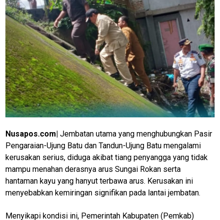
Nusapos.com|
Jembatan utama yang menghubungkan Pasir
Pengaraian-Ujung Batu dan Tandun-Ujung Batu mengalami
kerusakan serius, diduga akibat tiang penyangga yang tidak
mampu menahan derasnya arus Sungai Rokan serta
hantaman kayu yang hanyut terbawa arus. Kerusakan ini
menyebabkan kemiringan signifikan pada lantai jembatan.
Menyikapi kondisi ini, Pemerintah Kabupaten (Pemkab)