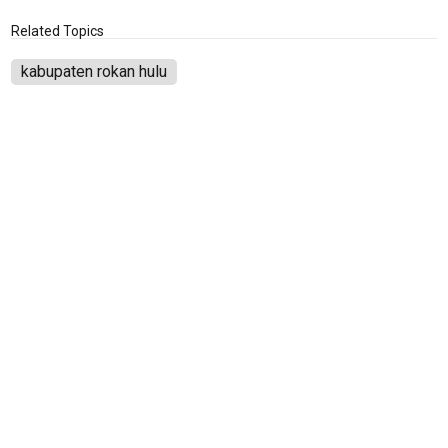
Related Topics
kabupaten rokan hulu