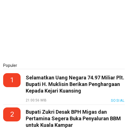
Populer
Selamatkan Uang Negara 74.97 Miliar Plt.
1
Bupati H. Muklisin Berikan Penghargaan
Kepada Kejari Kuansing
21:00:56 WIB
SOSIAL
Bupati Zukri Desak BPH Migas dan
2
Pertamina Segera Buka Penyaluran BBM
untuk Kuala Kampar