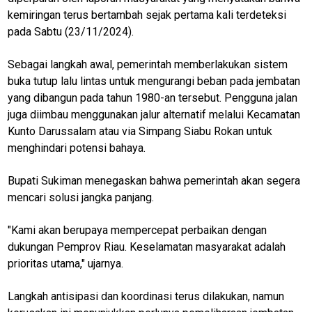
kemiringan terus bertambah sejak pertama kali terdeteksi
pada Sabtu (23/11/2024).
Sebagai langkah awal, pemerintah memberlakukan sistem
buka tutup lalu lintas untuk mengurangi beban pada jembatan
yang dibangun pada tahun 1980-an tersebut. Pengguna jalan
juga diimbau menggunakan jalur alternatif melalui Kecamatan
Kunto Darussalam atau via Simpang Siabu Rokan untuk
menghindari potensi bahaya.
Bupati Sukiman menegaskan bahwa pemerintah akan segera
mencari solusi jangka panjang.
"Kami akan berupaya mempercepat perbaikan dengan
dukungan Pemprov Riau. Keselamatan masyarakat adalah
M
E
prioritas utama," ujarnya.
N
U
Langkah antisipasi dan koordinasi terus dilakukan, namun