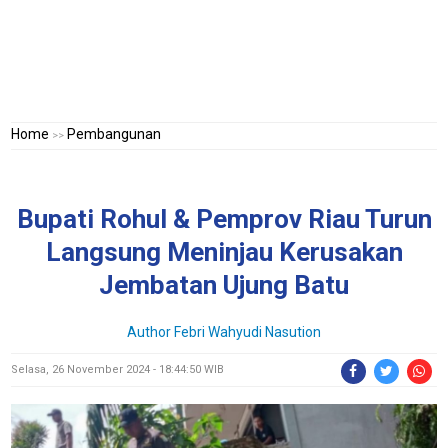
Home
Pembangunan
>>
Bupati Rohul & Pemprov Riau Turun
Langsung Meninjau Kerusakan
Jembatan Ujung Batu
Author Febri Wahyudi Nasution
Selasa, 26 November 2024 - 18:44:50 WIB