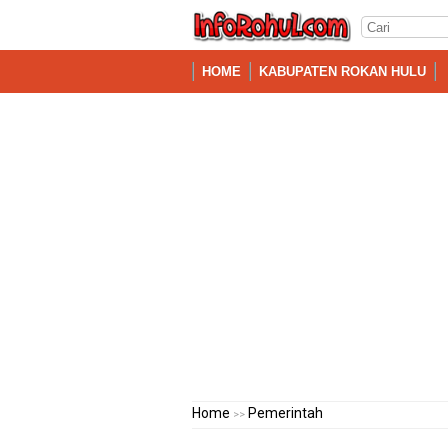
HOME
KABUPATEN ROKAN HULU
Home
Pemerintah
>>