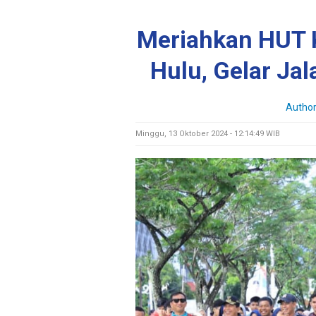
Meriahkan HUT 
Hulu, Gelar Jal
Author
Minggu, 13 Oktober 2024 - 12:14:49 WIB