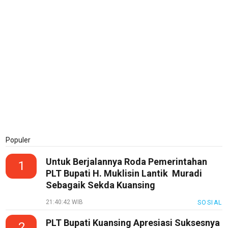
Populer
Untuk Berjalannya Roda Pemerintahan
1
PLT Bupati H. Muklisin Lantik Muradi
Sebagaik Sekda Kuansing
21:40:42 WIB
SOSIAL
PLT Bupati Kuansing Apresiasi Suksesnya
2