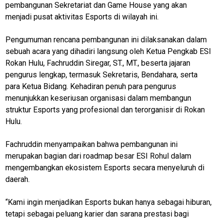
pembangunan Sekretariat dan Game House yang akan
menjadi pusat aktivitas Esports di wilayah ini.
Pengumuman rencana pembangunan ini dilaksanakan dalam
sebuah acara yang dihadiri langsung oleh Ketua Pengkab ESI
Rokan Hulu, Fachruddin Siregar, ST., MT., beserta jajaran
pengurus lengkap, termasuk Sekretaris, Bendahara, serta
para Ketua Bidang. Kehadiran penuh para pengurus
menunjukkan keseriusan organisasi dalam membangun
struktur Esports yang profesional dan terorganisir di Rokan
Hulu.
Fachruddin menyampaikan bahwa pembangunan ini
merupakan bagian dari roadmap besar ESI Rohul dalam
mengembangkan ekosistem Esports secara menyeluruh di
daerah.
“Kami ingin menjadikan Esports bukan hanya sebagai hiburan,
tetapi sebagai peluang karier dan sarana prestasi bagi