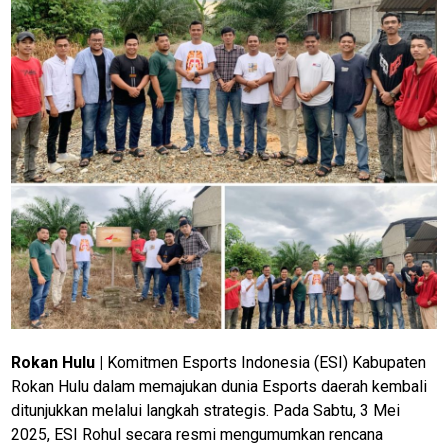
Rokan
Hulu |
Komitmen Esports Indonesia (ESI) Kabupaten
Rokan Hulu dalam memajukan dunia Esports daerah kembali
ditunjukkan melalui langkah strategis. Pada Sabtu, 3 Mei
2025, ESI Rohul secara resmi mengumumkan rencana