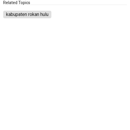
Related Topics
kabupaten rokan hulu