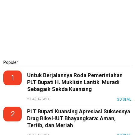
Populer
Untuk Berjalannya Roda Pemerintahan
1
PLT Bupati H. Muklisin Lantik Muradi
Sebagaik Sekda Kuansing
21:40:42 WIB
SOSIAL
PLT Bupati Kuansing Apresiasi Suksesnya
2
Drag Bike HUT Bhayangkara: Aman,
Tertib, dan Meriah