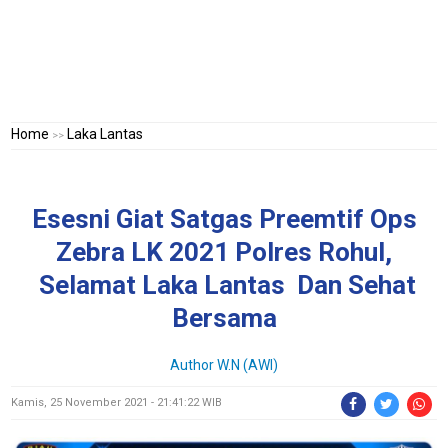
Home
Laka Lantas
>>
Esesni Giat Satgas Preemtif Ops
Zebra LK 2021 Polres Rohul,
Selamat Laka Lantas Dan Sehat
Bersama
Author W.N (AWI)
Kamis, 25 November 2021 - 21:41:22 WIB