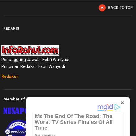
BACK TO TOP
REDAKSI
Penanggung Jawab : Febri Wahyudi
Pimpinan Redaksi : Febri Wahyudi
Redaksi
Member Of
×