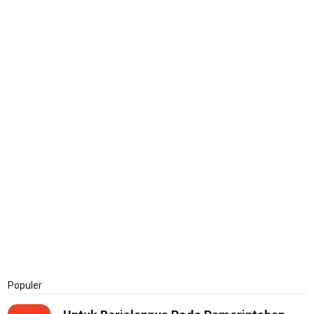
Populer