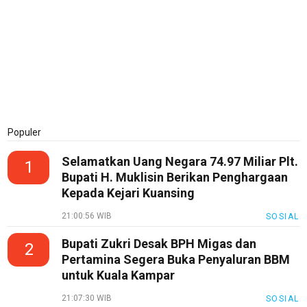
Populer
Selamatkan Uang Negara 74.97 Miliar Plt.
1
Bupati H. Muklisin Berikan Penghargaan
Kepada Kejari Kuansing
21:00:56 WIB
SOSIAL
Bupati Zukri Desak BPH Migas dan
2
Pertamina Segera Buka Penyaluran BBM
untuk Kuala Kampar
21:07:30 WIB
SOSIAL