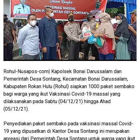
Rohul-Nusapos-com| Kapolsek Bonai Darussalam dan
Pemerintah Desa Sontang, Kecamatan Bonai Darussalam,
Kabupaten Rokan Hulu (Rohul) siapkan 1000 paket sembako
bagi warga yang ikut Vaksinasi Covid-19 massal yang
dilaksanakan pada Sabtu (04/12/21) hingga Ahad
(05/12/21).
Penyediakan paket sembako pada vaksinasi massal Covid-
19 yang dipusatkan di Kantor Desa Sontang ini merupakan
apreasi dari Pemerintah Desa Sontang untuk warga yang ikut