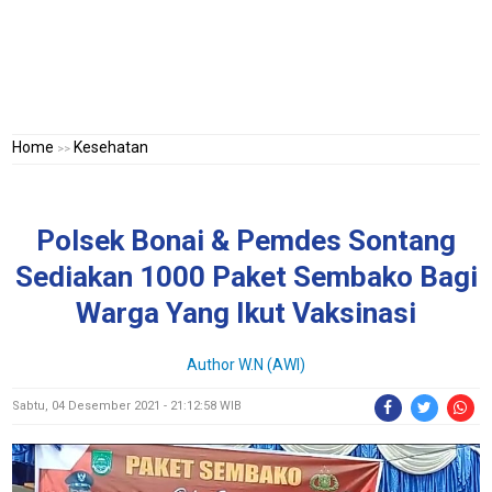
Home
Kesehatan
>>
Polsek Bonai & Pemdes Sontang
Sediakan 1000 Paket Sembako Bagi
Warga Yang Ikut Vaksinasi
Author W.N (AWI)
Sabtu, 04 Desember 2021 - 21:12:58 WIB