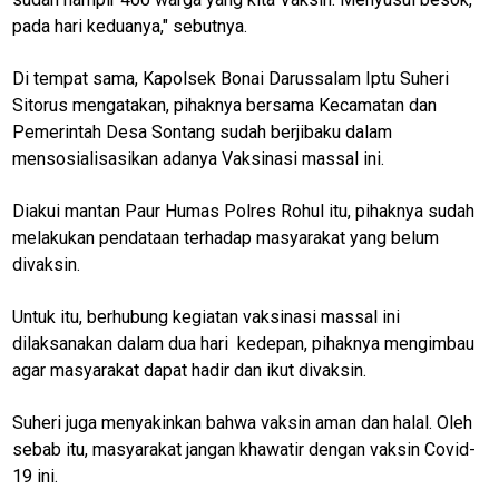
pada hari keduanya," sebutnya.
Di tempat sama, Kapolsek Bonai Darussalam Iptu Suheri
Sitorus mengatakan, pihaknya bersama Kecamatan dan
Pemerintah Desa Sontang sudah berjibaku dalam
mensosialisasikan adanya Vaksinasi massal ini.
Diakui mantan Paur Humas Polres Rohul itu, pihaknya sudah
melakukan pendataan terhadap masyarakat yang belum
divaksin.
Untuk itu, berhubung kegiatan vaksinasi massal ini
dilaksanakan dalam dua hari kedepan, pihaknya mengimbau
agar masyarakat dapat hadir dan ikut divaksin.
Suheri juga menyakinkan bahwa vaksin aman dan halal. Oleh
sebab itu, masyarakat jangan khawatir dengan vaksin Covid-
19 ini.