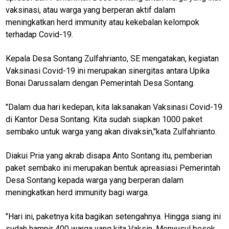
vaksinasi, atau warga yang berperan aktif dalam
meningkatkan herd immunity atau kekebalan kelompok
terhadap Covid-19.
Kepala Desa Sontang Zulfahrianto, SE mengatakan, kegiatan
Vaksinasi Covid-19 ini merupakan sinergitas antara Upika
Bonai Darussalam dengan Pemerintah Desa Sontang.
"Dalam dua hari kedepan, kita laksanakan Vaksinasi Covid-19
di Kantor Desa Sontang. Kita sudah siapkan 1000 paket
sembako untuk warga yang akan divaksin,"kata Zulfahrianto.
Diakui Pria yang akrab disapa Anto Sontang itu, pemberian
paket sembako ini merupakan bentuk apreasiasi Pemerintah
Desa Sontang kepada warga yang berperan dalam
meningkatkan herd immunity bagi warga.
"Hari ini, paketnya kita bagikan setengahnya. Hingga siang ini
sudah hampir 400 warga yang kita Vaksin. Menyusul besok,