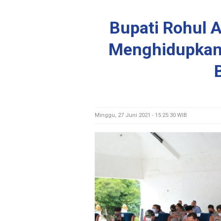
Bupati Rohul 
Menghidupkan
Minggu, 27 Juni 2021 - 15:25:30 WIB