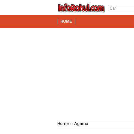
HOME
Home
Agama
>>