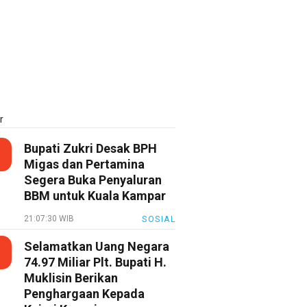
r
Bupati Zukri Desak BPH
Migas dan Pertamina
Segera Buka Penyaluran
BBM untuk Kuala Kampar
21:07:30 WIB
SOSIAL
Selamatkan Uang Negara
74.97 Miliar Plt. Bupati H.
Muklisin Berikan
Penghargaan Kepada