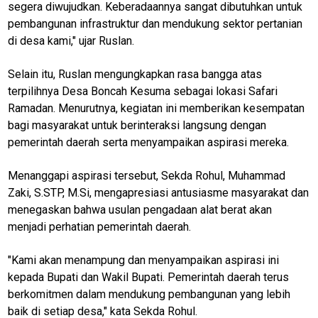
segera diwujudkan. Keberadaannya sangat dibutuhkan untuk
pembangunan infrastruktur dan mendukung sektor pertanian
di desa kami," ujar Ruslan.
Selain itu, Ruslan mengungkapkan rasa bangga atas
terpilihnya Desa Boncah Kesuma sebagai lokasi Safari
Ramadan. Menurutnya, kegiatan ini memberikan kesempatan
bagi masyarakat untuk berinteraksi langsung dengan
pemerintah daerah serta menyampaikan aspirasi mereka.
Menanggapi aspirasi tersebut, Sekda Rohul, Muhammad
Zaki, S.STP, M.Si, mengapresiasi antusiasme masyarakat dan
menegaskan bahwa usulan pengadaan alat berat akan
menjadi perhatian pemerintah daerah.
"Kami akan menampung dan menyampaikan aspirasi ini
kepada Bupati dan Wakil Bupati. Pemerintah daerah terus
berkomitmen dalam mendukung pembangunan yang lebih
baik di setiap desa," kata Sekda Rohul.