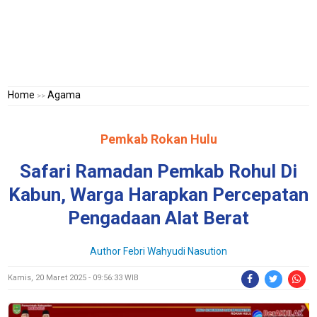
Home
Agama
>>
Pemkab Rokan Hulu
Safari Ramadan Pemkab Rohul Di
Kabun, Warga Harapkan Percepatan
Pengadaan Alat Berat
Author Febri Wahyudi Nasution
Kamis, 20 Maret 2025 - 09:56:33 WIB