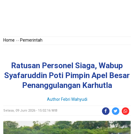
Home
Pemerintah
>>
Ratusan Personel Siaga, Wabup
Syafaruddin Poti Pimpin Apel Besar
Penanggulangan Karhutla
Author
Febri Wahyudi
Selasa, 09 Juni 2026 - 15:02:16 WIB