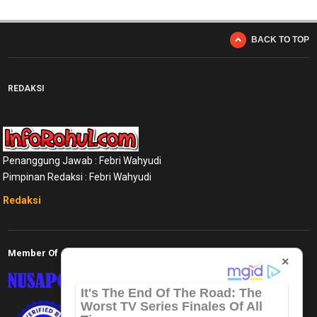
BACK TO TOP
REDAKSI
Penanggung Jawab : Febri Wahyudi
Pimpinan Redaksi : Febri Wahyudi
Redaksi
Member Of
×