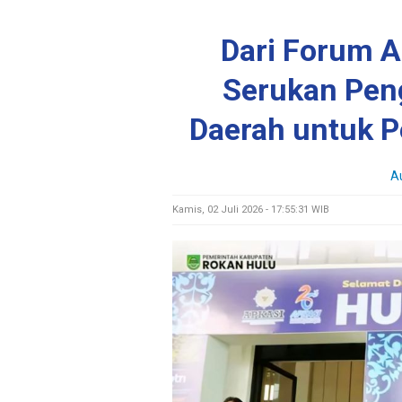
Dari Forum A
Serukan Pen
Daerah untuk 
A
Kamis, 02 Juli 2026 - 17:55:31 WIB