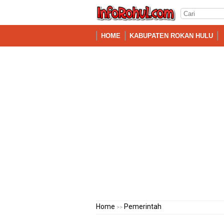
HOME
KABUPATEN ROKAN HULU
Home
Pemerintah
>>