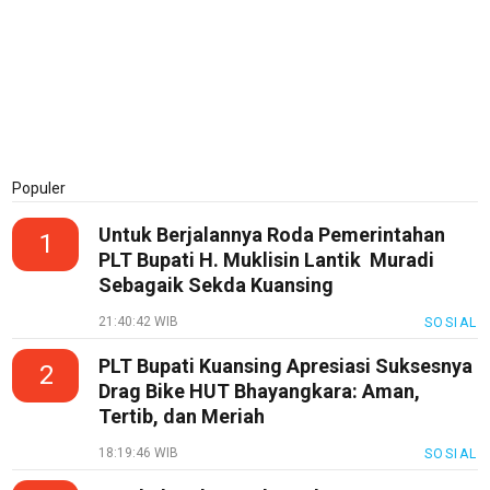
Populer
Untuk Berjalannya Roda Pemerintahan
1
PLT Bupati H. Muklisin Lantik Muradi
Sebagaik Sekda Kuansing
21:40:42 WIB
SOSIAL
PLT Bupati Kuansing Apresiasi Suksesnya
2
Drag Bike HUT Bhayangkara: Aman,
Tertib, dan Meriah
18:19:46 WIB
SOSIAL