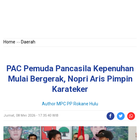
Home
Daerah
>>
PAC Pemuda Pancasila Kepenuhan
Mulai Bergerak, Nopri Aris Pimpin
Karateker
Author MPC PP Rokane Hulu
Jumat, 08 Mei 2026 - 17:35:40 WIB