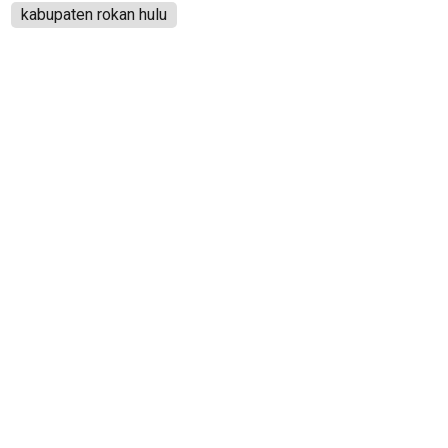
kabupaten rokan hulu