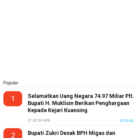
Populer
Selamatkan Uang Negara 74.97 Miliar Plt.
1
Bupati H. Muklisin Berikan Penghargaan
Kepada Kejari Kuansing
21:00:56 WIB
SOSIAL
Bupati Zukri Desak BPH Migas dan
2