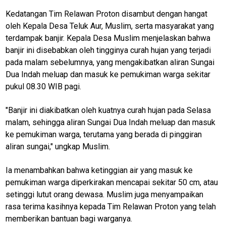
Kedatangan Tim Relawan Proton disambut dengan hangat
oleh Kepala Desa Teluk Aur, Muslim, serta masyarakat yang
terdampak banjir. Kepala Desa Muslim menjelaskan bahwa
banjir ini disebabkan oleh tingginya curah hujan yang terjadi
pada malam sebelumnya, yang mengakibatkan aliran Sungai
Dua Indah meluap dan masuk ke pemukiman warga sekitar
pukul 08.30 WIB pagi.
"Banjir ini diakibatkan oleh kuatnya curah hujan pada Selasa
malam, sehingga aliran Sungai Dua Indah meluap dan masuk
ke pemukiman warga, terutama yang berada di pinggiran
aliran sungai," ungkap Muslim.
Ia menambahkan bahwa ketinggian air yang masuk ke
pemukiman warga diperkirakan mencapai sekitar 50 cm, atau
setinggi lutut orang dewasa. Muslim juga menyampaikan
rasa terima kasihnya kepada Tim Relawan Proton yang telah
memberikan bantuan bagi warganya.