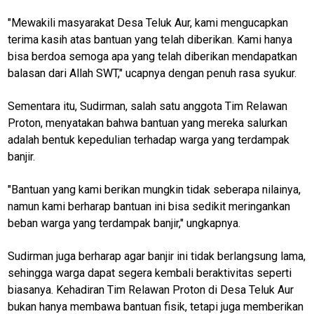
"Mewakili masyarakat Desa Teluk Aur, kami mengucapkan
terima kasih atas bantuan yang telah diberikan. Kami hanya
bisa berdoa semoga apa yang telah diberikan mendapatkan
balasan dari Allah SWT," ucapnya dengan penuh rasa syukur.
Sementara itu, Sudirman, salah satu anggota Tim Relawan
Proton, menyatakan bahwa bantuan yang mereka salurkan
adalah bentuk kepedulian terhadap warga yang terdampak
banjir.
"Bantuan yang kami berikan mungkin tidak seberapa nilainya,
namun kami berharap bantuan ini bisa sedikit meringankan
beban warga yang terdampak banjir," ungkapnya.
Sudirman juga berharap agar banjir ini tidak berlangsung lama,
sehingga warga dapat segera kembali beraktivitas seperti
M
biasanya. Kehadiran Tim Relawan Proton di Desa Teluk Aur
E
N
bukan hanya membawa bantuan fisik, tetapi juga memberikan
U