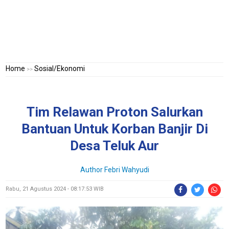
Home
Sosial/Ekonomi
>>
Tim Relawan Proton Salurkan
Bantuan Untuk Korban Banjir Di
Desa Teluk Aur
Author
Febri Wahyudi
Rabu, 21 Agustus 2024 - 08:17:53 WIB