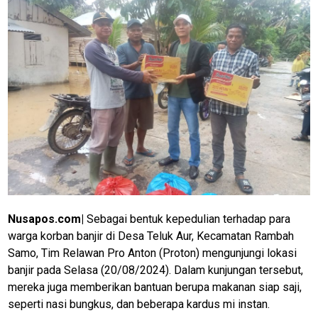
Nusapos.com|
Sebagai bentuk kepedulian terhadap para
warga korban banjir di Desa Teluk Aur, Kecamatan Rambah
Samo, Tim Relawan Pro Anton (Proton) mengunjungi lokasi
banjir pada Selasa (20/08/2024). Dalam kunjungan tersebut,
mereka juga memberikan bantuan berupa makanan siap saji,
seperti nasi bungkus, dan beberapa kardus mi instan.