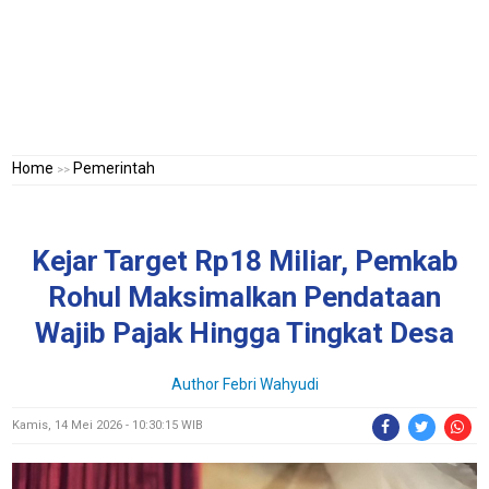
Home
Pemerintah
>>
Kejar Target Rp18 Miliar, Pemkab
Rohul Maksimalkan Pendataan
Wajib Pajak Hingga Tingkat Desa
Author
Febri Wahyudi
Kamis, 14 Mei 2026 - 10:30:15 WIB