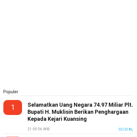
Populer
Selamatkan Uang Negara 74.97 Miliar Plt.
1
Bupati H. Muklisin Berikan Penghargaan
Kepada Kejari Kuansing
21:00:56 WIB
SOSIAL